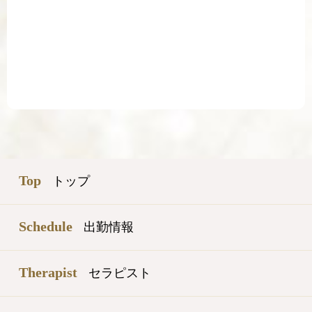
Top
トップ
Schedule
出勤情報
Therapist
セラピスト