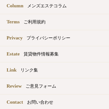
Column
メンズエステコラム
Terms
ご利用規約
Privacy
プライバシーポリシー
Estate
賃貸物件情報募集
Link
リンク集
Review
ご意見フォーム
Contact
お問い合わせ