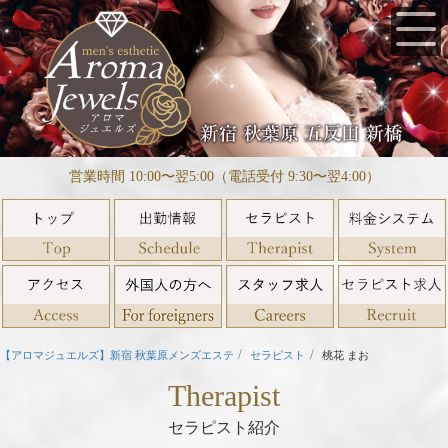
営業時間 10:00〜翌5:00（電話受付 9:30〜翌4:00）
【アロマジュエルズ】新宿 秋葉原メンズエステ
セラピスト
桃花 まお
Therapist
セラピスト紹介