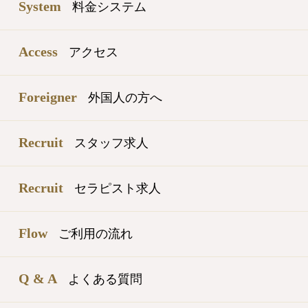
System
料金システム
Access
アクセス
Foreigner
外国人の方へ
Recruit
スタッフ求人
Recruit
セラピスト求人
Flow
ご利用の流れ
Q & A
よくある質問