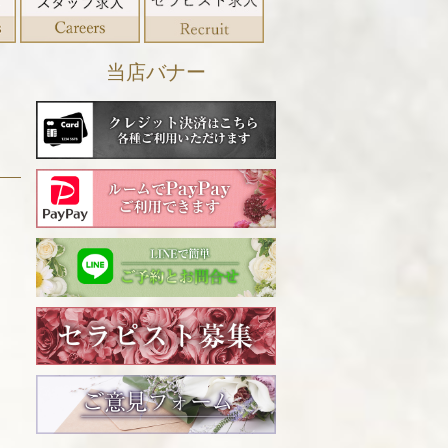
当店バナー