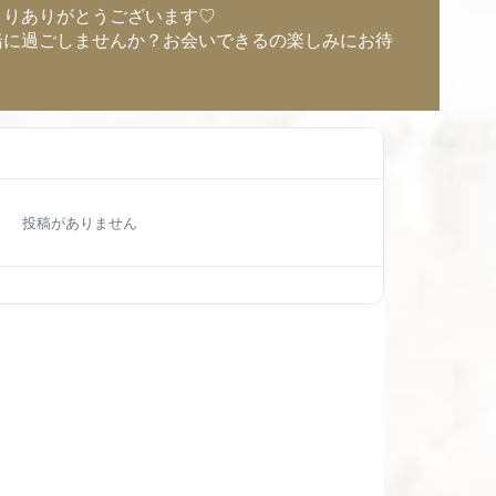
さりありがとうございます♡
緒に過ごしませんか？お会いできるの楽しみにお待