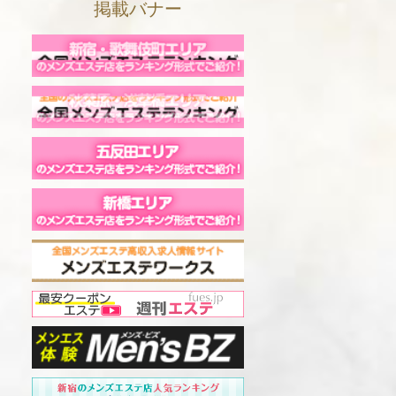
掲載バナー