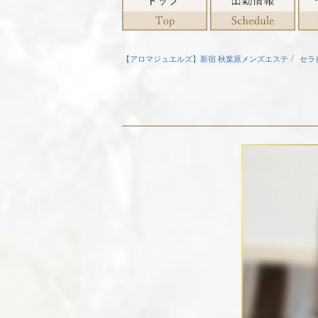
【アロマジュエルズ】新宿 秋葉原メンズエステ
セラ