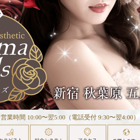
営業時間 10:00〜翌5:00（電話受付 9:30〜翌4:00）