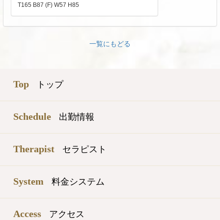
T165 B87 (F) W57 H85
一覧にもどる
Top
トップ
Schedule
出勤情報
Therapist
セラピスト
System
料金システム
Access
アクセス