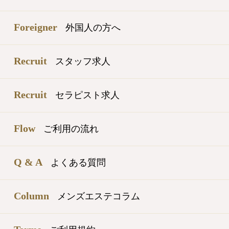
Foreigner
外国人の方へ
Recruit
スタッフ求人
Recruit
セラピスト求人
Flow
ご利用の流れ
Q & A
よくある質問
Column
メンズエステコラム