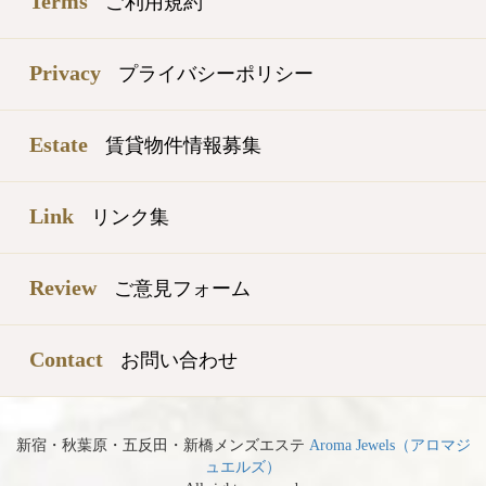
Terms
ご利用規約
Privacy
プライバシーポリシー
Estate
賃貸物件情報募集
Link
リンク集
Review
ご意見フォーム
Contact
お問い合わせ
新宿・秋葉原・五反田・新橋メンズエステ
Aroma Jewels（アロマジ
ュエルズ）