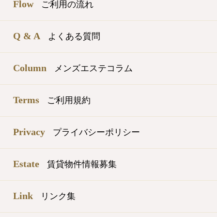
Flow
ご利用の流れ
Q & A
よくある質問
Column
メンズエステコラム
Terms
ご利用規約
Privacy
プライバシーポリシー
Estate
賃貸物件情報募集
Link
リンク集