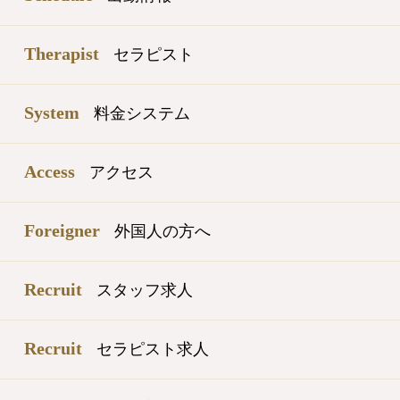
Therapist
セラピスト
System
料金システム
Access
アクセス
Foreigner
外国人の方へ
Recruit
スタッフ求人
Recruit
セラピスト求人