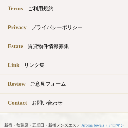
Terms
ご利用規約
Privacy
プライバシーポリシー
Estate
賃貸物件情報募集
Link
リンク集
Review
ご意見フォーム
Contact
お問い合わせ
新宿・秋葉原・五反田・新橋メンズエステ
Aroma Jewels（アロマジ