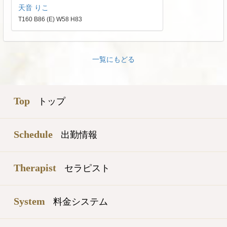
天音 りこ
T160 B86 (E) W58 H83
一覧にもどる
Top
トップ
Schedule
出勤情報
Therapist
セラピスト
System
料金システム