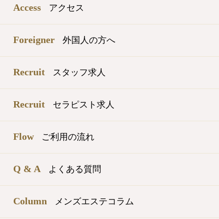
Access
アクセス
Foreigner
外国人の方へ
Recruit
スタッフ求人
Recruit
セラピスト求人
Flow
ご利用の流れ
Q & A
よくある質問
Column
メンズエステコラム