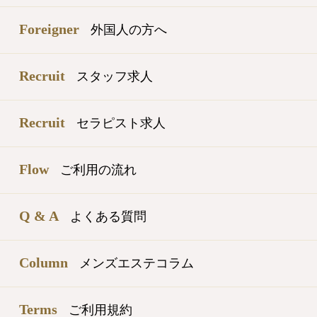
Foreigner
外国人の方へ
Recruit
スタッフ求人
Recruit
セラピスト求人
Flow
ご利用の流れ
Q & A
よくある質問
Column
メンズエステコラム
Terms
ご利用規約