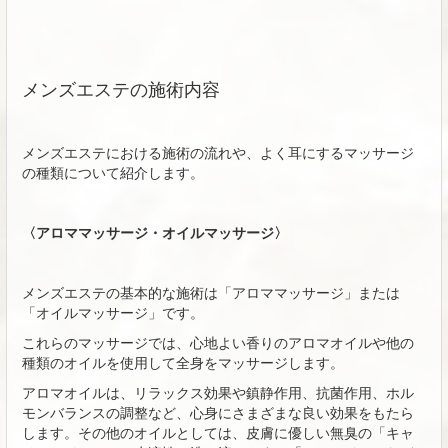
メンズエステの施術内容
メンズエステにおける施術の流れや、よく耳にするマッサージ
の種類について紹介します。
〈アロママッサージ・オイルマッサージ〉
メンズエステの基本的な施術は「アロママッサージ」または
「オイルマッサージ」です。
これらのマッサージでは、心地よい香りのアロマオイルや他の
種類のオイルを使用して全身をマッサージします。
アロマオイルは、リラックス効果や鎮静作用、抗菌作用、ホル
モンバランスの調整など、心身にさまざまな良い効果をもたら
します。その他のオイルとしては、皮膚に優しい無臭の「キャ