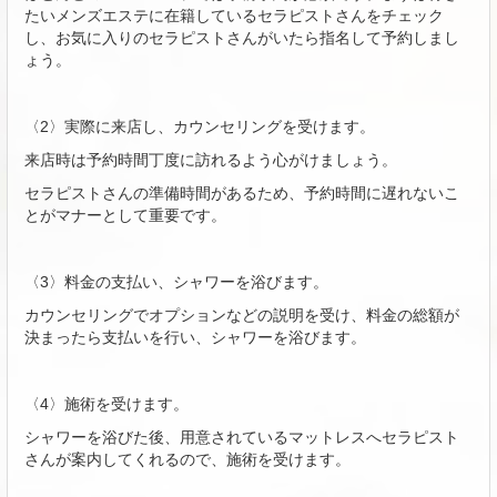
たいメンズエステに在籍しているセラピストさんをチェック
し、お気に入りのセラピストさんがいたら指名して予約しまし
ょう。
〈2〉実際に来店し、カウンセリングを受けます。
来店時は予約時間丁度に訪れるよう心がけましょう。
セラピストさんの準備時間があるため、予約時間に遅れないこ
とがマナーとして重要です。
〈3〉料金の支払い、シャワーを浴びます。
カウンセリングでオプションなどの説明を受け、料金の総額が
決まったら支払いを行い、シャワーを浴びます。
〈4〉施術を受けます。
シャワーを浴びた後、用意されているマットレスへセラピスト
さんが案内してくれるので、施術を受けます。