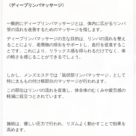
〈ディープリンパマッサージ〉
一般的にディープリンパマッサージとは、体内に広がるリンパ
管の流れを改善するためのマッサージを指します。
ディープリンパマッサージの主な目的は、リンパの流れを整え
ることにより、老廃物の排出をサポートし、血行を促進するこ
とです。これにより、リラックス感を得られるだけでなく、体
の軽さを感じることができるでしょう。
しかし、メンズエステでは「鼠径部リンパマッサージ」として
特に太ももの付け根部分のマッサージが行われます。
この部位はリンパの流れを促進し、体全体のむくみや疲労感の
軽減に役立つとされています。
施術は、優しい圧力で行われ、リズムよく動かすことで効果を
高めます。