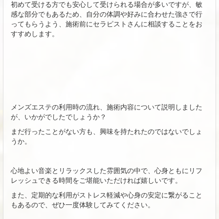
初めて受ける方でも安心して受けられる場合が多いですが、敏
感な部分でもあるため、自分の体調や好みに合わせた強さで行
ってもらうよう、施術前にセラピストさんに相談することをお
すすめします。
メンズエステの利用時の流れ、施術内容について説明しました
が、いかがでしたでしょうか？
まだ行ったことがない方も、興味を持たれたのではないでしょ
うか。
心地よい音楽とリラックスした雰囲気の中で、心身ともにリフ
レッシュできる時間をご堪能いただければ嬉しいです。
また、定期的な利用がストレス軽減や心身の安定に繋がること
もあるので、ぜひ一度体験してみてください。