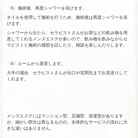
〈5〉施術後、再度シャワーを浴びます。
オイルを使用して施術を行うため、施術後は再度シャワーを浴
びます。
シャワーから出たら、セラピストさんがお茶などの飲み物を用
意してくれるメンズエステが多いので、飲み物を飲みながらセ
ラピストと施術の感想を話したり、雑談を楽しんだりします。
〈6〉ルームから退室します。
大半の場合、セラピストさんが出口や玄関先までお見送りして
くれます。
メンズエステにはマンション型、店舗型、派遣型があります
が、細かい部分は異なるものの、全体的なサービスの流れに大
きな違いはありません。