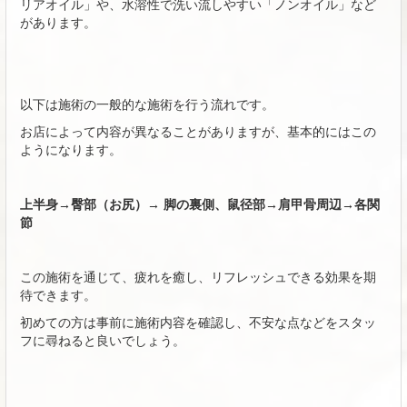
リアオイル」や、水溶性で洗い流しやすい「ノンオイル」など
があります。
以下は施術の一般的な施術を行う流れです。
お店によって内容が異なることがありますが、基本的にはこの
ようになります。
上半身→臀部（お尻）→ 脚の裏側、鼠径部→肩甲骨周辺→各関
節
この施術を通じて、疲れを癒し、リフレッシュできる効果を期
待できます。
初めての方は事前に施術内容を確認し、不安な点などをスタッ
フに尋ねると良いでしょう。