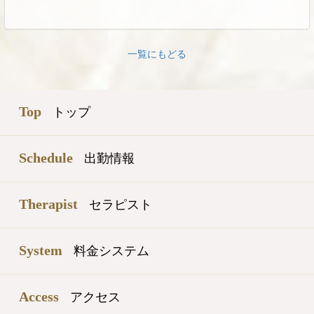
一覧にもどる
Top
トップ
Schedule
出勤情報
Therapist
セラピスト
System
料金システム
Access
アクセス