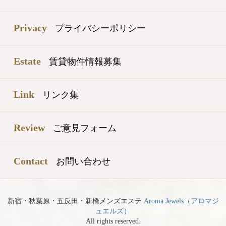
Privacy
プライバシーポリシー
Estate
賃貸物件情報募集
Link
リンク集
Review
ご意見フォーム
Contact
お問い合わせ
新宿・秋葉原・五反田・新橋メンズエステ
Aroma Jewels（アロマジ
ュエルズ）
All rights reserved.