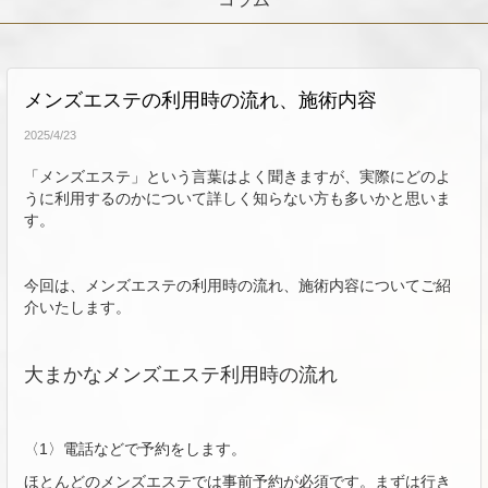
メンズエステの利用時の流れ、施術内容
2025/4/23
「メンズエステ」という言葉はよく聞きますが、実際にどのよ
うに利用するのかについて詳しく知らない方も多いかと思いま
す。
今回は、メンズエステの利用時の流れ、施術内容についてご紹
介いたします。
大まかなメンズエステ利用時の流れ
〈1〉電話などで予約をします。
ほとんどのメンズエステでは事前予約が必須です。まずは行き