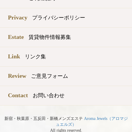
Privacy
プライバシーポリシー
Estate
賃貸物件情報募集
Link
リンク集
Review
ご意見フォーム
Contact
お問い合わせ
新宿・秋葉原・五反田・新橋メンズエステ
Aroma Jewels（アロマジ
ュエルズ）
All rights reserved.