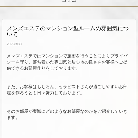
メンズエステのマンション型ルームの雰囲気につ
いて
2025/3/30
メンズエステではマンションで施術を行うことによりプライバ
シーを守り、落ち着いた雰囲気と居心地の良さをお客様へご提
供できるお部屋作りをしております。
また、お客様はもちろん、セラピストさんが過ごしやすいお部
屋を作ろうとも日々努力しております。
そのお部屋が実際にどのようなお部屋なのかをご紹介していき
ます。