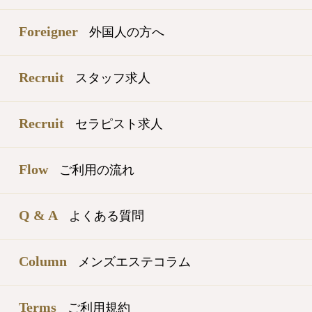
Foreigner
外国人の方へ
Recruit
スタッフ求人
Recruit
セラピスト求人
Flow
ご利用の流れ
Q & A
よくある質問
Column
メンズエステコラム
Terms
ご利用規約