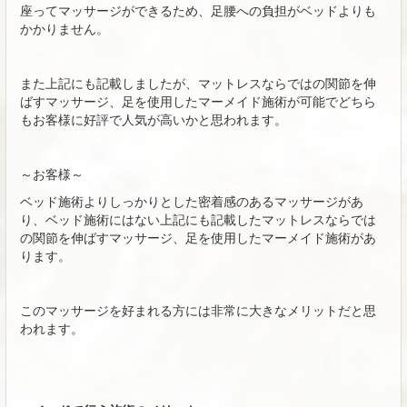
座ってマッサージができるため、足腰への負担がベッドよりも
かかりません。
また上記にも記載しましたが、マットレスならではの関節を伸
ばすマッサージ、足を使用したマーメイド施術が可能でどちら
もお客様に好評で人気が高いかと思われます。
～お客様～
ベッド施術よりしっかりとした密着感のあるマッサージがあ
り、ベッド施術にはない上記にも記載したマットレスならでは
の関節を伸ばすマッサージ、足を使用したマーメイド施術があ
ります。
このマッサージを好まれる方には非常に大きなメリットだと思
われます。