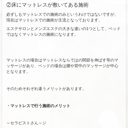
②床にマットレスが敷いてある施術
必ずしもマットレスでの施術のみというわけではないですが、
現在はマットレスでの施術が主流となっております。
エステサロンとメンズエステの大きな違いの1つとして、ベッド
ではなくマットレスの施術になります。
マットレスの場合はマットレスならではの関節を伸ばす等のマ
ッサージがあり、ベッドの場合は腰や背中のマッサージが中心
となります。
そのためそれぞれ違うメリットがあります。
・マットレスで行う施術のメリット
～セラピストさん～ジ