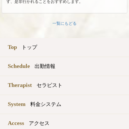
す、是非行かれることをおすすめします。
一覧にもどる
Top
トップ
Schedule
出勤情報
Therapist
セラピスト
System
料金システム
Access
アクセス