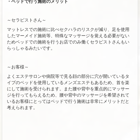
・ベッドで行う施術のメリット
～セラピストさん～
マットレスでの施術に比べセクハラのリスクが減り、足を使用
したマーメイド施術等、特殊なマッサージを覚える必要がない
ためベッドでの施術を行うお店でのみ働くセラピストさんもい
らっしゃるみたいです。
～お客様～
よくエステサロンや病院等で見る顔の部分に穴が開いているタ
イプのベッドを使用しているメンズエステもあるため、首を楽
にして施術を受けられます。また腰や背中を重点的にマッサー
ジを行ってもらえるため、腰や背中のマッサージを希望されて
いるお客様にとってはベッドで行う施術は非常にメリットだと
考えられます。