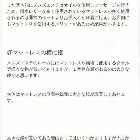
また基本的にメンズエステはオイルを使用しマッサージを行う
ため、撥水レザーが多く使用されているマットレスが多く使用
されるのは通常のベットよりお手入れが綺麗に行え、お店側に
もマットレスを使用するメリットがあるため納得がいきます。
③マットレスの横に鏡
メンズエステのルームにはマットレスや施術に使用するタオル
等様々な物が置いてありますが、１番存在感があるのは大きな
鏡かと思います。
大体はマットレスの側面や枕元に大きな鏡が設置してありま
す。
大きな鏡が置いてある理由としてはいくつかありますが大まか