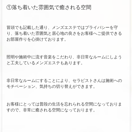
①落ち着いた雰囲気で癒される空間
冒頭でも記載した通り、メンズエステではプライバシーを守
り、落ち着いた雰囲気と居心地の良さをお客様へご提供できる
お部屋作りを心掛けております。
照明や施術中に流す音楽をこだわり、非日常なルームにしよう
と工夫しているメンズエステもあります。
非日常なルームにすることにより、セラピストさんは施術への
モチベーション、気持ちの切り替えができます。
お客様にとっては普段の生活を忘れられる空間になっておりま
すので、非常に癒される空間になっております。